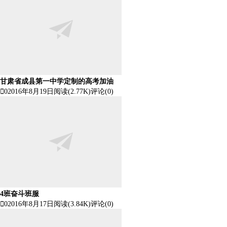
甘肃省成县第一中学定制的高考加油

0
2016年8月19日
阅读(2.77K)
评论(0)
4班奋斗班服

0
2016年8月17日
阅读(3.84K)
评论(0)