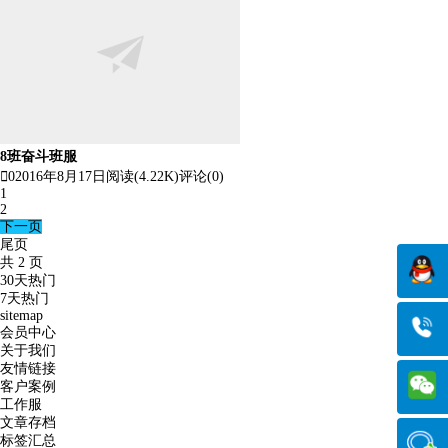
8班奋斗班服

0
2016年8月17日
阅读(4.22K)
评论(0)
1
2
下一页
尾页
共 2 页
30天热门
7天热门
sitemap
会员中心
关于我们
友情链接
客户案例
工作服
文章存档
标签汇总