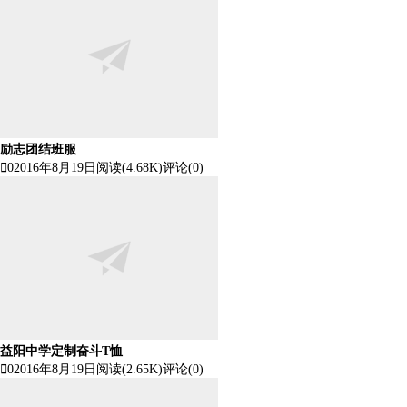
励志团结班服

0
2016年8月19日
阅读(4.68K)
评论(0)
益阳中学定制奋斗T恤

0
2016年8月19日
阅读(2.65K)
评论(0)