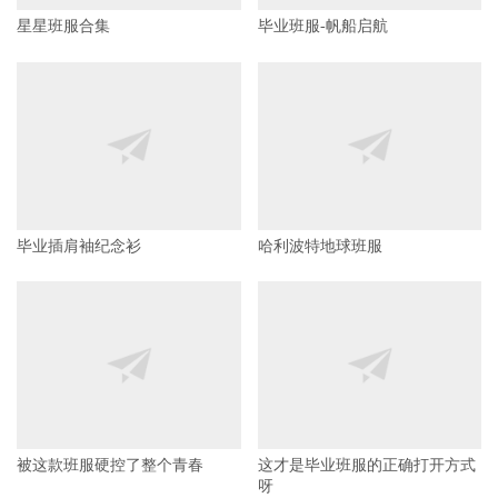
星星班服合集
毕业班服-帆船启航
毕业插肩袖纪念衫
哈利波特地球班服
被这款班服硬控了整个青春
这才是毕业班服的正确打开方式
呀