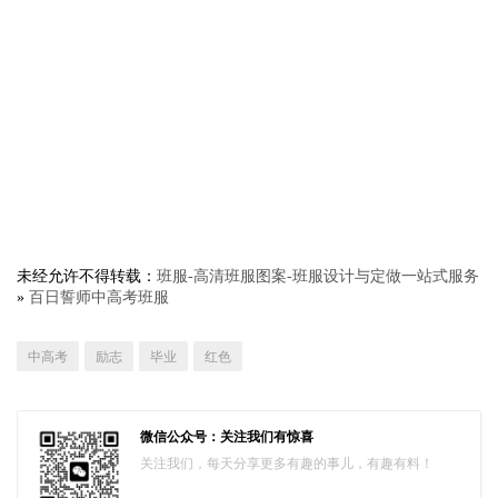
未经允许不得转载：
班服-高清班服图案-班服设计与定做一站式服务
»
百日誓师中高考班服
中高考
励志
毕业
红色
微信公众号：关注我们有惊喜
关注我们，每天分享更多有趣的事儿，有趣有料！