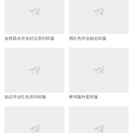
金榜题名毕业好运系列班服
酒红色毕业励志班服
励志毕业红色系列班服
棒球服外套班服