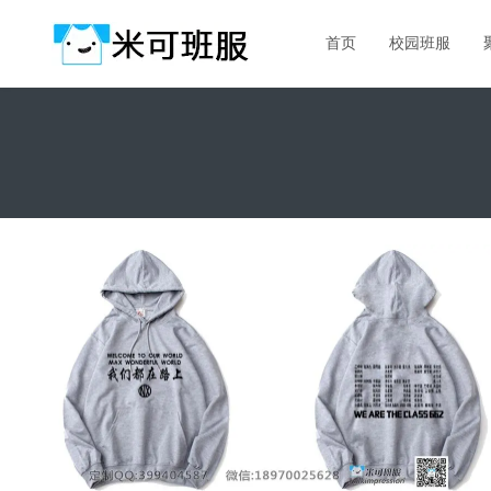
首页
校园班服