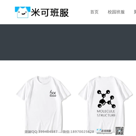
首页
校园班服