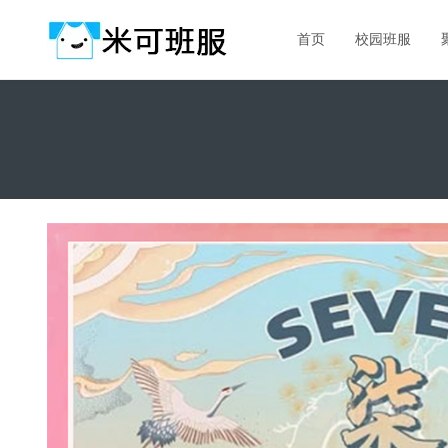
首页
校园班服