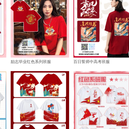
百日誓师中高考班服
励志毕业红色系列班服