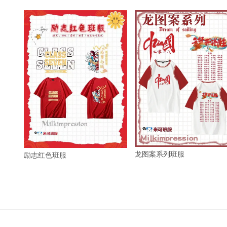
龙图案系列班服
励志红色班服